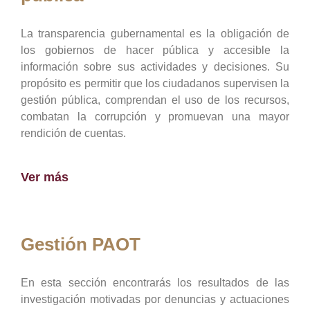
La transparencia gubernamental es la obligación de
los gobiernos de hacer pública y accesible la
información sobre sus actividades y decisiones. Su
propósito es permitir que los ciudadanos supervisen la
gestión pública, comprendan el uso de los recursos,
combatan la corrupción y promuevan una mayor
rendición de cuentas.
Ver más
Gestión PAOT
En esta sección encontrarás los resultados de las
investigación motivadas por denuncias y actuaciones