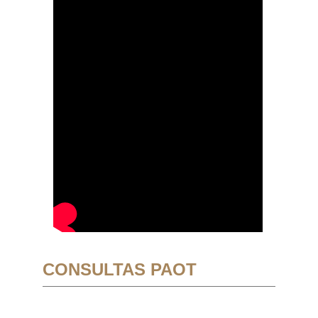
CONSULTAS PAOT