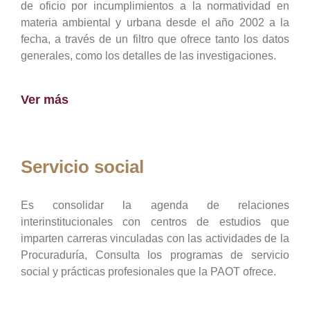
de oficio por incumplimientos a la normatividad en
materia ambiental y urbana desde el año 2002 a la
fecha, a través de un filtro que ofrece tanto los datos
generales, como los detalles de las investigaciones.
Ver más
Servicio social
Es consolidar la agenda de relaciones
interinstitucionales con centros de estudios que
imparten carreras vinculadas con las actividades de la
Procuraduría, Consulta los programas de servicio
social y prácticas profesionales que la PAOT ofrece.