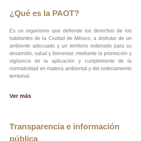
¿Qué es la PAOT?
Es un organismo que defiende los derechos de los
habitantes de la Ciudad de México, a disfrutar de un
ambiente adecuado y un territorio ordenado para su
desarrollo, salud y bienestar, mediante la promoción y
vigilancia de la aplicación y cumplimiento de la
normatividad en materia ambiental y del ordenamiento
territorial.
Ver más
Transparencia e información
pública