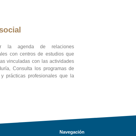
social
ar la agenda de relaciones
onales con centros de estudios que
ras vinculadas con las actividades
duría, Consulta los programas de
l y prácticas profesionales que la
Navegación