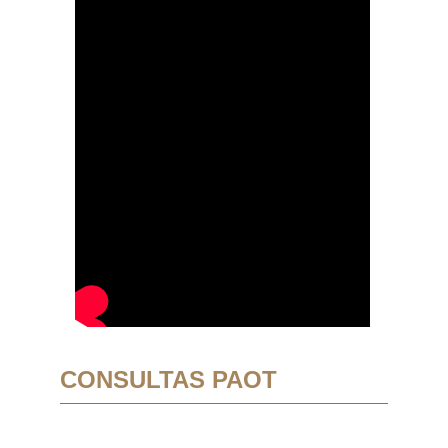
CONSULTAS PAOT