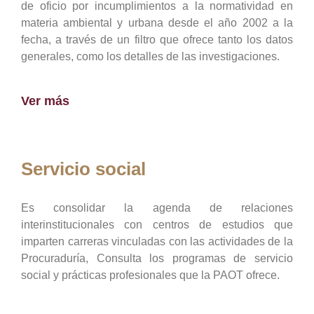
de oficio por incumplimientos a la normatividad en
materia ambiental y urbana desde el año 2002 a la
fecha, a través de un filtro que ofrece tanto los datos
generales, como los detalles de las investigaciones.
Ver más
Servicio social
Es consolidar la agenda de relaciones
interinstitucionales con centros de estudios que
imparten carreras vinculadas con las actividades de la
Procuraduría, Consulta los programas de servicio
social y prácticas profesionales que la PAOT ofrece.