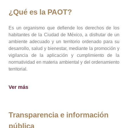
¿Qué es la PAOT?
Es un organismo que defiende los derechos de los
habitantes de la Ciudad de México, a disfrutar de un
ambiente adecuado y un territorio ordenado para su
desarrollo, salud y bienestar, mediante la promoción y
vigilancia de la aplicación y cumplimiento de la
normatividad en materia ambiental y del ordenamiento
territorial.
Ver más
Transparencia e información
pública