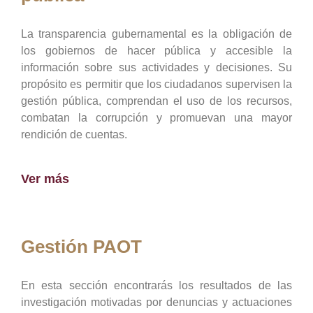
La transparencia gubernamental es la obligación de
los gobiernos de hacer pública y accesible la
información sobre sus actividades y decisiones. Su
propósito es permitir que los ciudadanos supervisen la
gestión pública, comprendan el uso de los recursos,
combatan la corrupción y promuevan una mayor
rendición de cuentas.
Ver más
Gestión PAOT
En esta sección encontrarás los resultados de las
investigación motivadas por denuncias y actuaciones