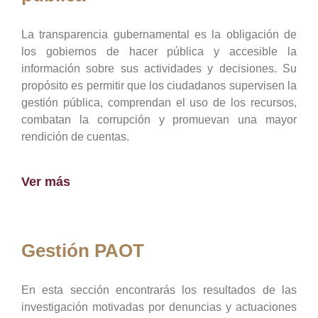
La transparencia gubernamental es la obligación de
los gobiernos de hacer pública y accesible la
información sobre sus actividades y decisiones. Su
propósito es permitir que los ciudadanos supervisen la
gestión pública, comprendan el uso de los recursos,
combatan la corrupción y promuevan una mayor
rendición de cuentas.
Ver más
Gestión PAOT
En esta sección encontrarás los resultados de las
investigación motivadas por denuncias y actuaciones