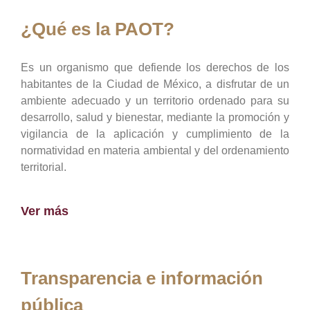
¿Qué es la PAOT?
Es un organismo que defiende los derechos de los
habitantes de la Ciudad de México, a disfrutar de un
ambiente adecuado y un territorio ordenado para su
desarrollo, salud y bienestar, mediante la promoción y
vigilancia de la aplicación y cumplimiento de la
normatividad en materia ambiental y del ordenamiento
territorial.
Ver más
Transparencia e información
pública