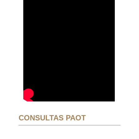
CONSULTAS PAOT