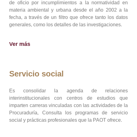
de oficio por incumplimientos a la normatividad en
materia ambiental y urbana desde el año 2002 a la
fecha, a través de un filtro que ofrece tanto los datos
generales, como los detalles de las investigaciones.
Ver más
Servicio social
Es consolidar la agenda de relaciones
interinstitucionales con centros de estudios que
imparten carreras vinculadas con las actividades de la
Procuraduría, Consulta los programas de servicio
social y prácticas profesionales que la PAOT ofrece.