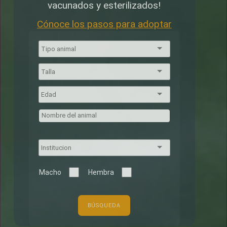
vacunados y esterilizados!
Cónoce los pasos para adoptar
Macho
Hembra
BÚSQUEDA