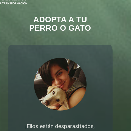
ADOPTA A TU
PERRO O GATO
¡Ellos están desparasitados,