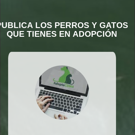
PUBLICA LOS PERROS Y GATOS
QUE TIENES EN ADOPCIÓN