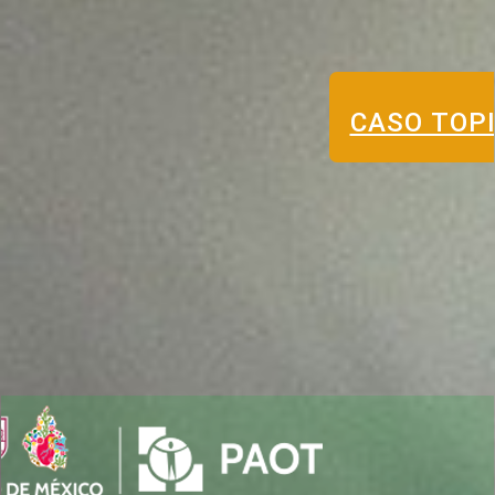
CASO TOP