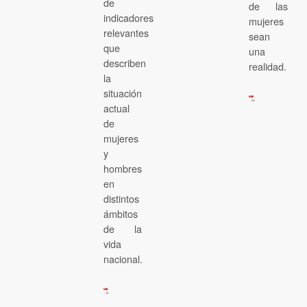
de
de las
indicadores
mujeres
relevantes
sean
que
una
describen
realidad.
la
situación
actual
de
mujeres
y
hombres
en
distintos
ámbitos
de la
vida
nacional.