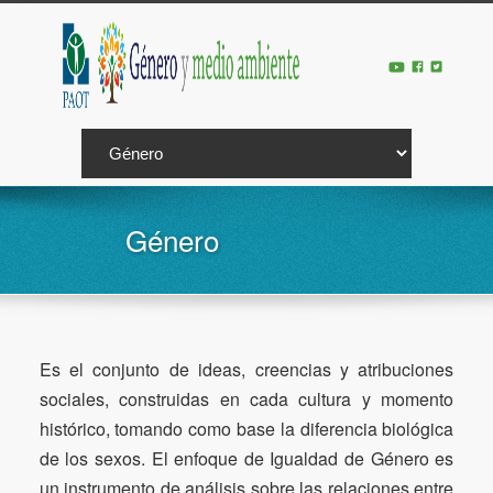
Género
Es el conjunto de ideas, creencias y atribuciones
sociales, construidas en cada cultura y momento
histórico, tomando como base la diferencia biológica
de los sexos. El enfoque de Igualdad de Género es
un instrumento de análisis sobre las relaciones entre