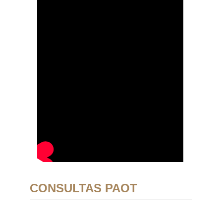
CONSULTAS PAOT