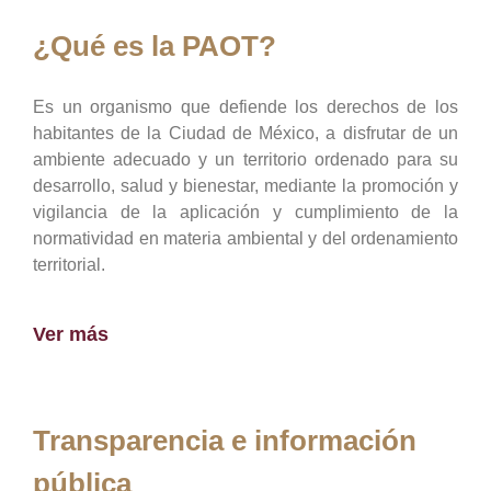
¿Qué es la PAOT?
Es un organismo que defiende los derechos de los
habitantes de la Ciudad de México, a disfrutar de un
ambiente adecuado y un territorio ordenado para su
desarrollo, salud y bienestar, mediante la promoción y
vigilancia de la aplicación y cumplimiento de la
normatividad en materia ambiental y del ordenamiento
territorial.
Ver más
Transparencia e información
pública