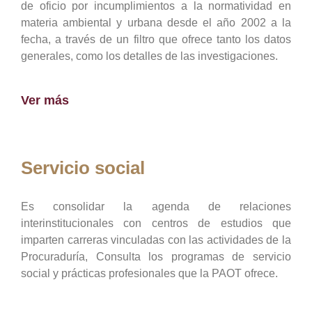
de oficio por incumplimientos a la normatividad en
materia ambiental y urbana desde el año 2002 a la
fecha, a través de un filtro que ofrece tanto los datos
generales, como los detalles de las investigaciones.
Ver más
Servicio social
Es consolidar la agenda de relaciones
interinstitucionales con centros de estudios que
imparten carreras vinculadas con las actividades de la
Procuraduría, Consulta los programas de servicio
social y prácticas profesionales que la PAOT ofrece.