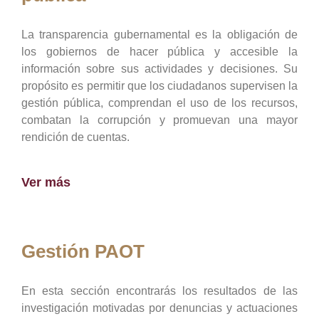
La transparencia gubernamental es la obligación de
los gobiernos de hacer pública y accesible la
información sobre sus actividades y decisiones. Su
propósito es permitir que los ciudadanos supervisen la
gestión pública, comprendan el uso de los recursos,
combatan la corrupción y promuevan una mayor
rendición de cuentas.
Ver más
Gestión PAOT
En esta sección encontrarás los resultados de las
investigación motivadas por denuncias y actuaciones