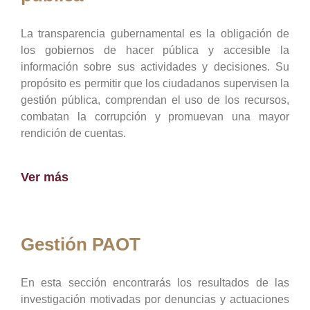
La transparencia gubernamental es la obligación de
los gobiernos de hacer pública y accesible la
información sobre sus actividades y decisiones. Su
propósito es permitir que los ciudadanos supervisen la
gestión pública, comprendan el uso de los recursos,
combatan la corrupción y promuevan una mayor
rendición de cuentas.
Ver más
Gestión PAOT
En esta sección encontrarás los resultados de las
investigación motivadas por denuncias y actuaciones