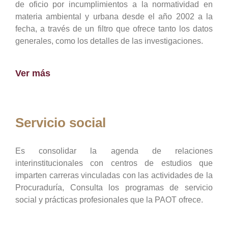
de oficio por incumplimientos a la normatividad en
materia ambiental y urbana desde el año 2002 a la
fecha, a través de un filtro que ofrece tanto los datos
generales, como los detalles de las investigaciones.
Ver más
Servicio social
Es consolidar la agenda de relaciones
interinstitucionales con centros de estudios que
imparten carreras vinculadas con las actividades de la
Procuraduría, Consulta los programas de servicio
social y prácticas profesionales que la PAOT ofrece.