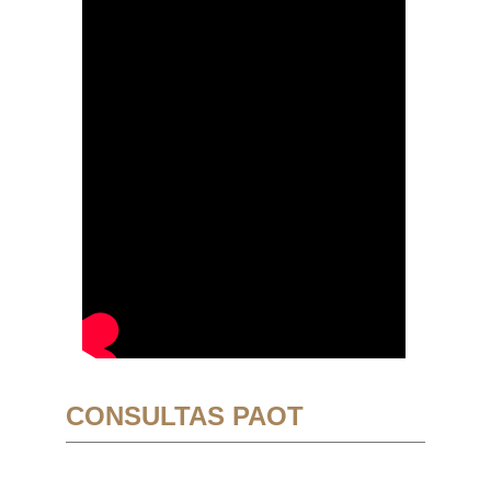
CONSULTAS PAOT