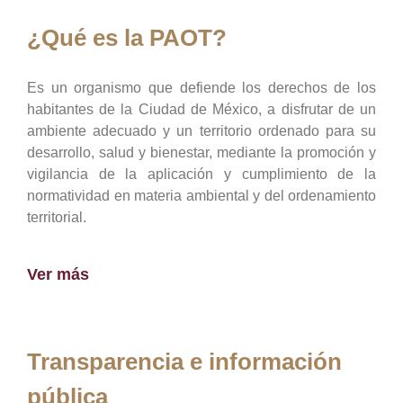
¿Qué es la PAOT?
Es un organismo que defiende los derechos de los
habitantes de la Ciudad de México, a disfrutar de un
ambiente adecuado y un territorio ordenado para su
desarrollo, salud y bienestar, mediante la promoción y
vigilancia de la aplicación y cumplimiento de la
normatividad en materia ambiental y del ordenamiento
territorial.
Ver más
Transparencia e información
pública