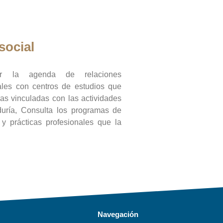
social
ar la agenda de relaciones
onales con centros de estudios que
ras vinculadas con las actividades
duría, Consulta los programas de
l y prácticas profesionales que la
Navegación