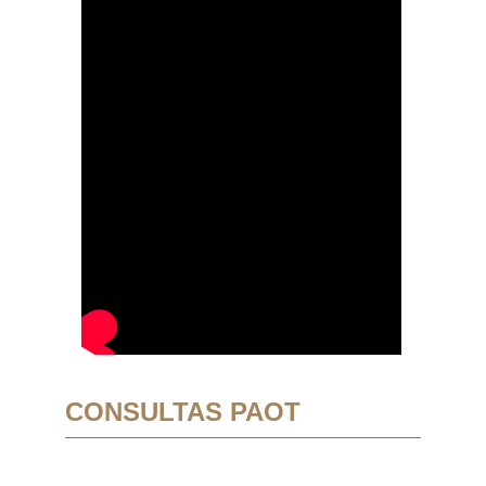
CONSULTAS PAOT