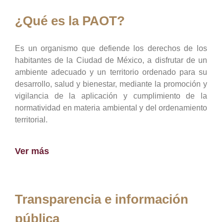
¿Qué es la PAOT?
Es un organismo que defiende los derechos de los
habitantes de la Ciudad de México, a disfrutar de un
ambiente adecuado y un territorio ordenado para su
desarrollo, salud y bienestar, mediante la promoción y
vigilancia de la aplicación y cumplimiento de la
normatividad en materia ambiental y del ordenamiento
territorial.
Ver más
Transparencia e información
pública