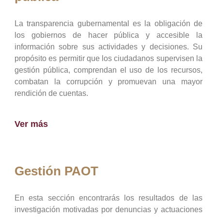
La transparencia gubernamental es la obligación de
los gobiernos de hacer pública y accesible la
información sobre sus actividades y decisiones. Su
propósito es permitir que los ciudadanos supervisen la
gestión pública, comprendan el uso de los recursos,
combatan la corrupción y promuevan una mayor
rendición de cuentas.
Ver más
Gestión PAOT
En esta sección encontrarás los resultados de las
investigación motivadas por denuncias y actuaciones