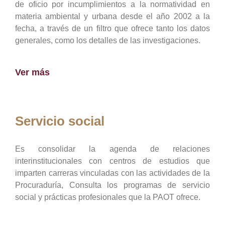
de oficio por incumplimientos a la normatividad en
materia ambiental y urbana desde el año 2002 a la
fecha, a través de un filtro que ofrece tanto los datos
generales, como los detalles de las investigaciones.
Ver más
Servicio social
Es consolidar la agenda de relaciones
interinstitucionales con centros de estudios que
imparten carreras vinculadas con las actividades de la
Procuraduría, Consulta los programas de servicio
social y prácticas profesionales que la PAOT ofrece.