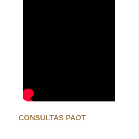
CONSULTAS PAOT