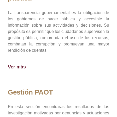
La transparencia gubernamental es la obligación de
los gobiernos de hacer pública y accesible la
información sobre sus actividades y decisiones. Su
propósito es permitir que los ciudadanos supervisen la
gestión pública, comprendan el uso de los recursos,
combatan la corrupción y promuevan una mayor
rendición de cuentas.
Ver más
Gestión PAOT
En esta sección encontrarás los resultados de las
investigación motivadas por denuncias y actuaciones