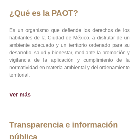
¿Qué es la PAOT?
Es un organismo que defiende los derechos de los
habitantes de la Ciudad de México, a disfrutar de un
ambiente adecuado y un territorio ordenado para su
desarrollo, salud y bienestar, mediante la promoción y
vigilancia de la aplicación y cumplimiento de la
normatividad en materia ambiental y del ordenamiento
territorial.
Ver más
Transparencia e información
pública