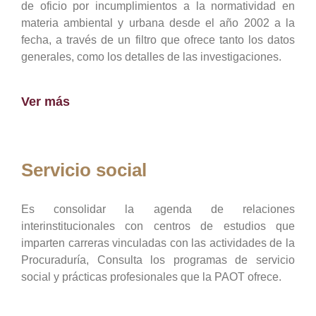
de oficio por incumplimientos a la normatividad en
materia ambiental y urbana desde el año 2002 a la
fecha, a través de un filtro que ofrece tanto los datos
generales, como los detalles de las investigaciones.
Ver más
Servicio social
Es consolidar la agenda de relaciones
interinstitucionales con centros de estudios que
imparten carreras vinculadas con las actividades de la
Procuraduría, Consulta los programas de servicio
social y prácticas profesionales que la PAOT ofrece.