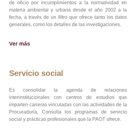
de oficio por incumplimientos a la normatividad en
materia ambiental y urbana desde el año 2002 a la
fecha, a través de un filtro que ofrece tanto los datos
generales, como los detalles de las investigaciones.
Ver más
Servicio social
Es consolidar la agenda de relaciones
interinstitucionales con centros de estudios que
imparten carreras vinculadas con las actividades de la
Procuraduría, Consulta los programas de servicio
social y prácticas profesionales que la PAOT ofrece.