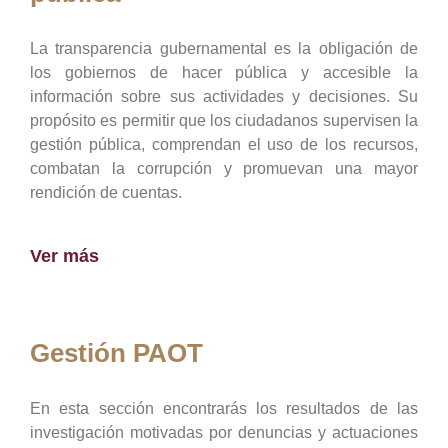
La transparencia gubernamental es la obligación de
los gobiernos de hacer pública y accesible la
información sobre sus actividades y decisiones. Su
propósito es permitir que los ciudadanos supervisen la
gestión pública, comprendan el uso de los recursos,
combatan la corrupción y promuevan una mayor
rendición de cuentas.
Ver más
Gestión PAOT
En esta sección encontrarás los resultados de las
investigación motivadas por denuncias y actuaciones