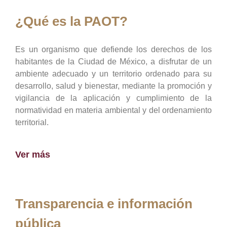
¿Qué es la PAOT?
Es un organismo que defiende los derechos de los
habitantes de la Ciudad de México, a disfrutar de un
ambiente adecuado y un territorio ordenado para su
desarrollo, salud y bienestar, mediante la promoción y
vigilancia de la aplicación y cumplimiento de la
normatividad en materia ambiental y del ordenamiento
territorial.
Ver más
Transparencia e información
pública