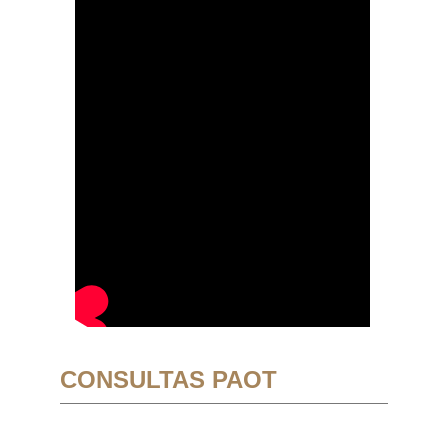
CONSULTAS PAOT