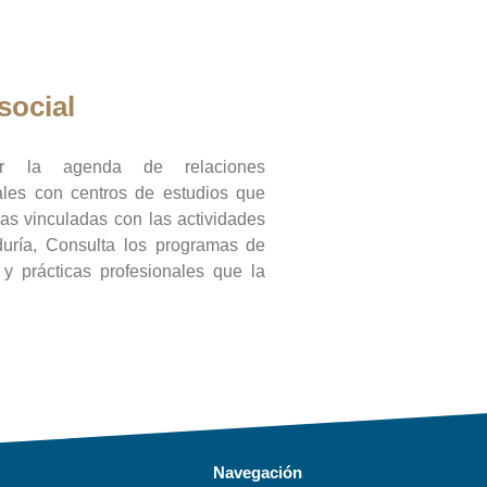
social
ar la agenda de relaciones
onales con centros de estudios que
ras vinculadas con las actividades
duría, Consulta los programas de
l y prácticas profesionales que la
Navegación