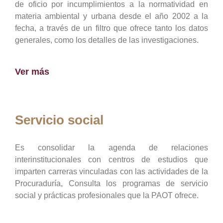
de oficio por incumplimientos a la normatividad en
materia ambiental y urbana desde el año 2002 a la
fecha, a través de un filtro que ofrece tanto los datos
generales, como los detalles de las investigaciones.
Ver más
Servicio social
Es consolidar la agenda de relaciones
interinstitucionales con centros de estudios que
imparten carreras vinculadas con las actividades de la
Procuraduría, Consulta los programas de servicio
social y prácticas profesionales que la PAOT ofrece.