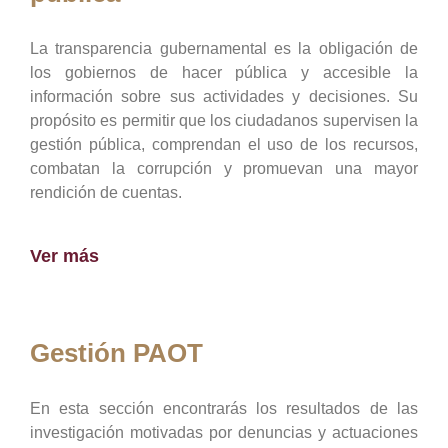
La transparencia gubernamental es la obligación de
los gobiernos de hacer pública y accesible la
información sobre sus actividades y decisiones. Su
propósito es permitir que los ciudadanos supervisen la
gestión pública, comprendan el uso de los recursos,
combatan la corrupción y promuevan una mayor
rendición de cuentas.
Ver más
Gestión PAOT
En esta sección encontrarás los resultados de las
investigación motivadas por denuncias y actuaciones