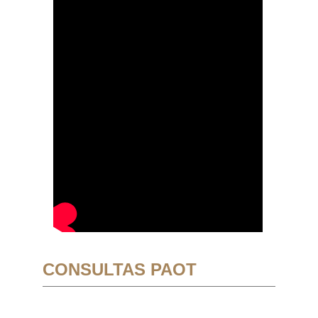
CONSULTAS PAOT