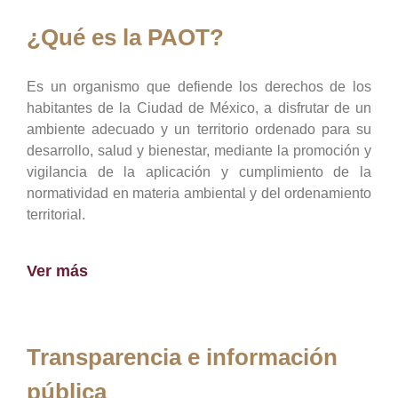
¿Qué es la PAOT?
Es un organismo que defiende los derechos de los
habitantes de la Ciudad de México, a disfrutar de un
ambiente adecuado y un territorio ordenado para su
desarrollo, salud y bienestar, mediante la promoción y
vigilancia de la aplicación y cumplimiento de la
normatividad en materia ambiental y del ordenamiento
territorial.
Ver más
Transparencia e información
pública