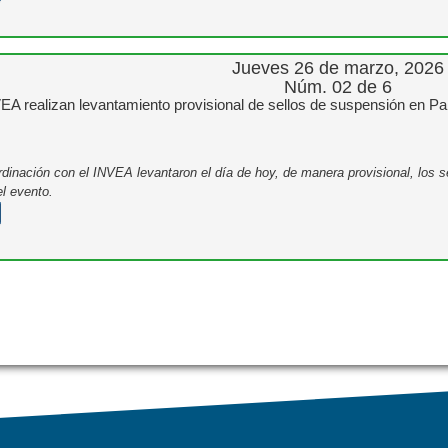
Jueves 26 de marzo, 2026
Núm. 02 de 6
 realizan levantamiento provisional de sellos de suspensión en Parqu
inación con el INVEA levantaron el día de hoy, de manera provisional, los sel
el evento.