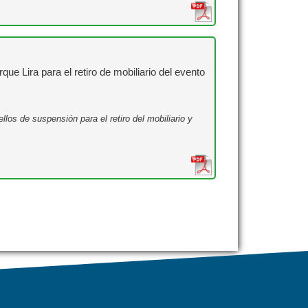
e Lira para el retiro de mobiliario del evento
los de suspensión para el retiro del mobiliario y