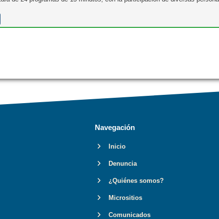
Navegación
Inicio
Denuncia
¿Quiénes somos?
Micrositios
Comunicados