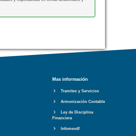
Mas información
Tramites y Servicios
Armonización Contable
Ley de Disciplina
Financiera
Infomexdf