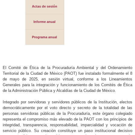
Actas de sesión
Informe anual
Programa anual
El Comité de Ética de la Procuraduría Ambiental y del Ordenamiento
Territorial de la Ciudad de México (PAOT) fue instalado formalmente el 8
de mayo de 2025, en sesión virtual, conforme a los Lineamientos
Generales para la integración y funcionamiento de los Comités de Ética
de la Administración Pública y Alcaldías de la Ciudad de México.
Integrado por servidoras y servidores públicos de la Institución, electos
democráticamente por el voto directo y secreto de la totalidad de las
personas servidoras públicas de la Procuraduría, este órgano colegiado
representa el compromiso más elevado de la PAOT con los principios de
integridad, transparencia, responsabilidad, imparcialidad y vocación de
servicio público. Su creación constituye un paso institucional decisivo