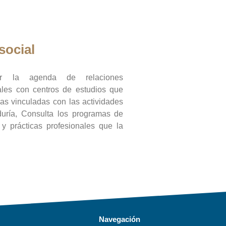
social
ar la agenda de relaciones
onales con centros de estudios que
ras vinculadas con las actividades
duría, Consulta los programas de
l y prácticas profesionales que la
Navegación