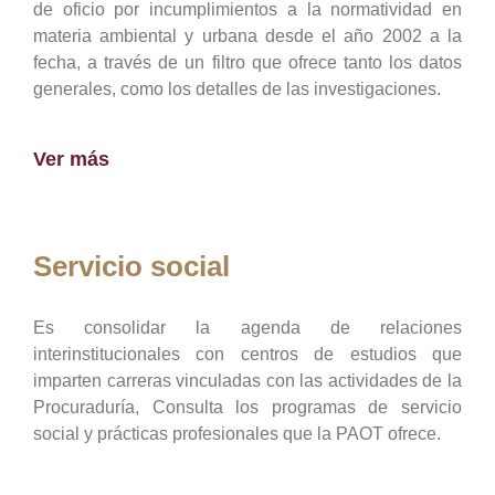
de oficio por incumplimientos a la normatividad en
materia ambiental y urbana desde el año 2002 a la
fecha, a través de un filtro que ofrece tanto los datos
generales, como los detalles de las investigaciones.
Ver más
Servicio social
Es consolidar la agenda de relaciones
interinstitucionales con centros de estudios que
imparten carreras vinculadas con las actividades de la
Procuraduría, Consulta los programas de servicio
social y prácticas profesionales que la PAOT ofrece.