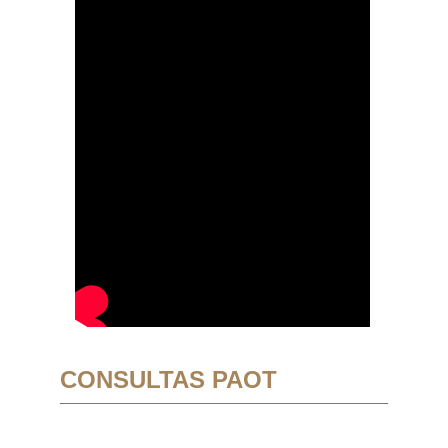
CONSULTAS PAOT