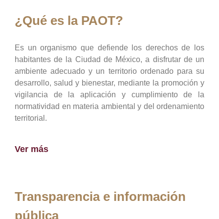
¿Qué es la PAOT?
Es un organismo que defiende los derechos de los
habitantes de la Ciudad de México, a disfrutar de un
ambiente adecuado y un territorio ordenado para su
desarrollo, salud y bienestar, mediante la promoción y
vigilancia de la aplicación y cumplimiento de la
normatividad en materia ambiental y del ordenamiento
territorial.
Ver más
Transparencia e información
pública