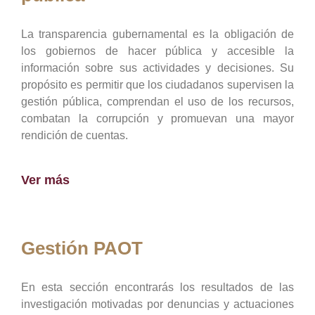
La transparencia gubernamental es la obligación de
los gobiernos de hacer pública y accesible la
información sobre sus actividades y decisiones. Su
propósito es permitir que los ciudadanos supervisen la
gestión pública, comprendan el uso de los recursos,
combatan la corrupción y promuevan una mayor
rendición de cuentas.
Ver más
Gestión PAOT
En esta sección encontrarás los resultados de las
investigación motivadas por denuncias y actuaciones