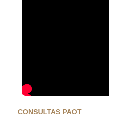
CONSULTAS PAOT