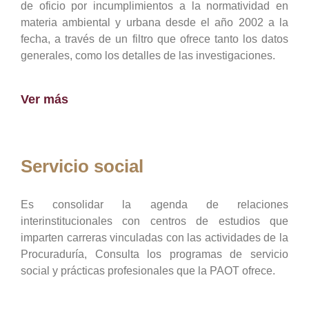
de oficio por incumplimientos a la normatividad en
materia ambiental y urbana desde el año 2002 a la
fecha, a través de un filtro que ofrece tanto los datos
generales, como los detalles de las investigaciones.
Ver más
Servicio social
Es consolidar la agenda de relaciones
interinstitucionales con centros de estudios que
imparten carreras vinculadas con las actividades de la
Procuraduría, Consulta los programas de servicio
social y prácticas profesionales que la PAOT ofrece.