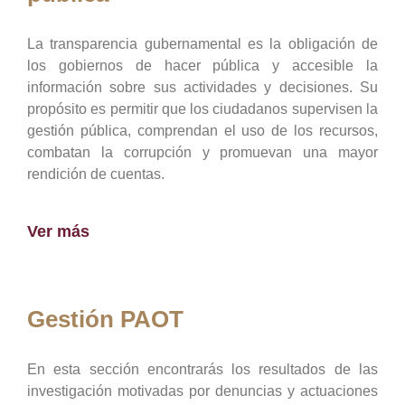
La transparencia gubernamental es la obligación de
los gobiernos de hacer pública y accesible la
información sobre sus actividades y decisiones. Su
propósito es permitir que los ciudadanos supervisen la
gestión pública, comprendan el uso de los recursos,
combatan la corrupción y promuevan una mayor
rendición de cuentas.
Ver más
Gestión PAOT
En esta sección encontrarás los resultados de las
investigación motivadas por denuncias y actuaciones