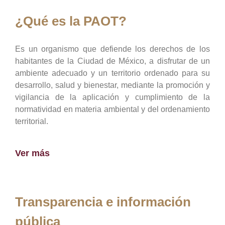
¿Qué es la PAOT?
Es un organismo que defiende los derechos de los
habitantes de la Ciudad de México, a disfrutar de un
ambiente adecuado y un territorio ordenado para su
desarrollo, salud y bienestar, mediante la promoción y
vigilancia de la aplicación y cumplimiento de la
normatividad en materia ambiental y del ordenamiento
territorial.
Ver más
Transparencia e información
pública