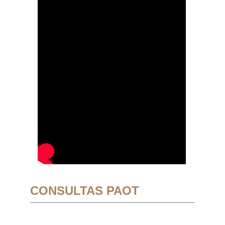
CONSULTAS PAOT