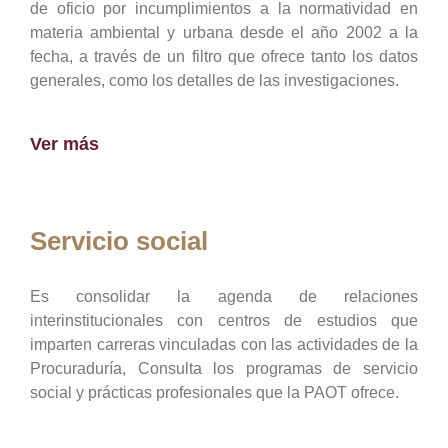
de oficio por incumplimientos a la normatividad en
materia ambiental y urbana desde el año 2002 a la
fecha, a través de un filtro que ofrece tanto los datos
generales, como los detalles de las investigaciones.
Ver más
Servicio social
Es consolidar la agenda de relaciones
interinstitucionales con centros de estudios que
imparten carreras vinculadas con las actividades de la
Procuraduría, Consulta los programas de servicio
social y prácticas profesionales que la PAOT ofrece.