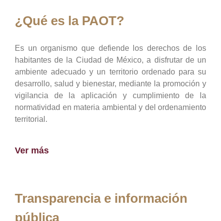
¿Qué es la PAOT?
Es un organismo que defiende los derechos de los
habitantes de la Ciudad de México, a disfrutar de un
ambiente adecuado y un territorio ordenado para su
desarrollo, salud y bienestar, mediante la promoción y
vigilancia de la aplicación y cumplimiento de la
normatividad en materia ambiental y del ordenamiento
territorial.
Ver más
Transparencia e información
pública