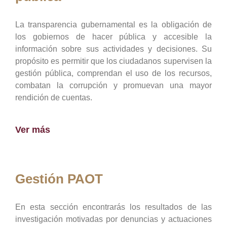
La transparencia gubernamental es la obligación de
los gobiernos de hacer pública y accesible la
información sobre sus actividades y decisiones. Su
propósito es permitir que los ciudadanos supervisen la
gestión pública, comprendan el uso de los recursos,
combatan la corrupción y promuevan una mayor
rendición de cuentas.
Ver más
Gestión PAOT
En esta sección encontrarás los resultados de las
investigación motivadas por denuncias y actuaciones