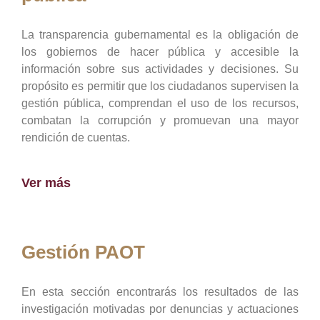
La transparencia gubernamental es la obligación de
los gobiernos de hacer pública y accesible la
información sobre sus actividades y decisiones. Su
propósito es permitir que los ciudadanos supervisen la
gestión pública, comprendan el uso de los recursos,
combatan la corrupción y promuevan una mayor
rendición de cuentas.
Ver más
Gestión PAOT
En esta sección encontrarás los resultados de las
investigación motivadas por denuncias y actuaciones