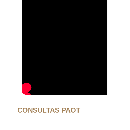
CONSULTAS PAOT