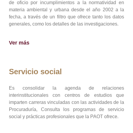
de oficio por incumplimientos a la normatividad en
materia ambiental y urbana desde el año 2002 a la
fecha, a través de un filtro que ofrece tanto los datos
generales, como los detalles de las investigaciones.
Ver más
Servicio social
Es consolidar la agenda de relaciones
interinstitucionales con centros de estudios que
imparten carreras vinculadas con las actividades de la
Procuraduría, Consulta los programas de servicio
social y prácticas profesionales que la PAOT ofrece.