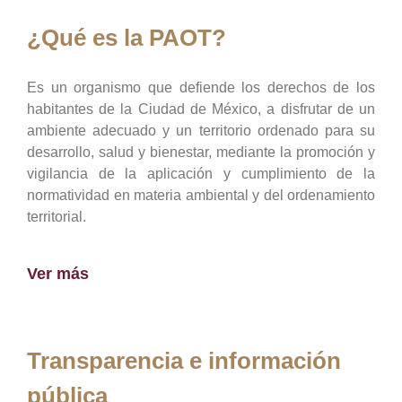
¿Qué es la PAOT?
Es un organismo que defiende los derechos de los
habitantes de la Ciudad de México, a disfrutar de un
ambiente adecuado y un territorio ordenado para su
desarrollo, salud y bienestar, mediante la promoción y
vigilancia de la aplicación y cumplimiento de la
normatividad en materia ambiental y del ordenamiento
territorial.
Ver más
Transparencia e información
pública