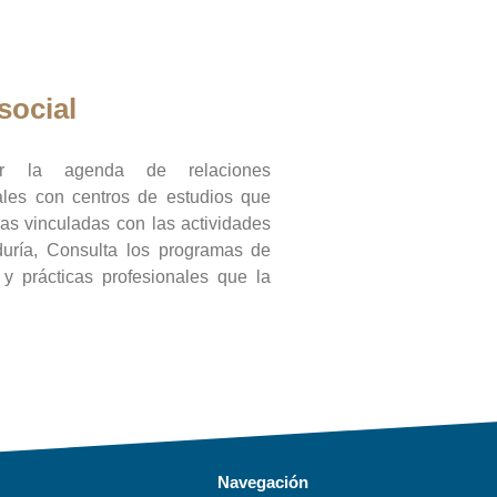
social
ar la agenda de relaciones
onales con centros de estudios que
ras vinculadas con las actividades
duría, Consulta los programas de
l y prácticas profesionales que la
Navegación