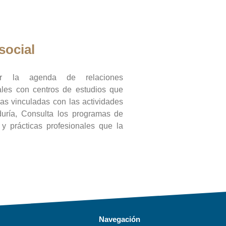
social
ar la agenda de relaciones
onales con centros de estudios que
ras vinculadas con las actividades
duría, Consulta los programas de
l y prácticas profesionales que la
Navegación