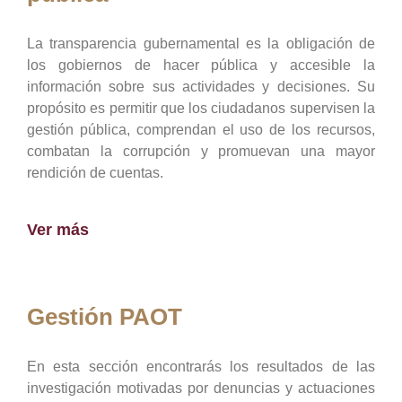
La transparencia gubernamental es la obligación de
los gobiernos de hacer pública y accesible la
información sobre sus actividades y decisiones. Su
propósito es permitir que los ciudadanos supervisen la
gestión pública, comprendan el uso de los recursos,
combatan la corrupción y promuevan una mayor
rendición de cuentas.
Ver más
Gestión PAOT
En esta sección encontrarás los resultados de las
investigación motivadas por denuncias y actuaciones