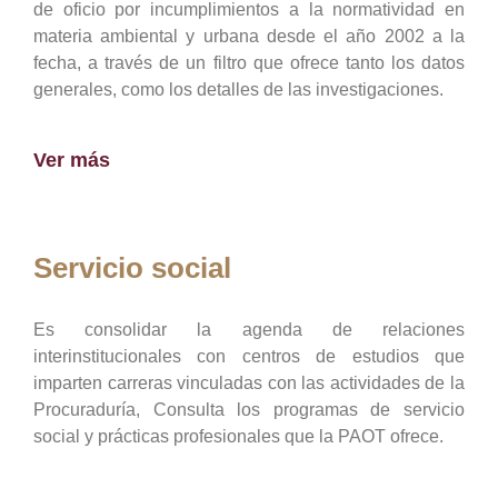
de oficio por incumplimientos a la normatividad en
materia ambiental y urbana desde el año 2002 a la
fecha, a través de un filtro que ofrece tanto los datos
generales, como los detalles de las investigaciones.
Ver más
Servicio social
Es consolidar la agenda de relaciones
interinstitucionales con centros de estudios que
imparten carreras vinculadas con las actividades de la
Procuraduría, Consulta los programas de servicio
social y prácticas profesionales que la PAOT ofrece.