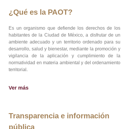
¿Qué es la PAOT?
Es un organismo que defiende los derechos de los
habitantes de la Ciudad de México, a disfrutar de un
ambiente adecuado y un territorio ordenado para su
desarrollo, salud y bienestar, mediante la promoción y
vigilancia de la aplicación y cumplimiento de la
normatividad en materia ambiental y del ordenamiento
territorial.
Ver más
Transparencia e información
pública