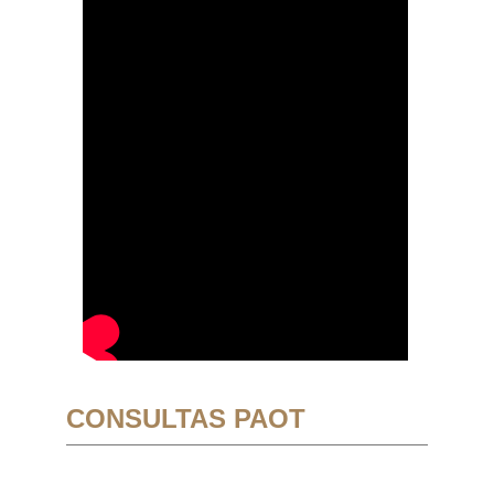
CONSULTAS PAOT