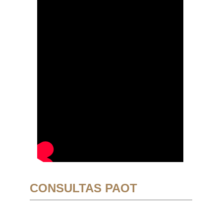
CONSULTAS PAOT