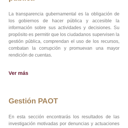
La transparencia gubernamental es la obligación de
los gobiernos de hacer pública y accesible la
información sobre sus actividades y decisiones. Su
propósito es permitir que los ciudadanos supervisen la
gestión pública, comprendan el uso de los recursos,
combatan la corrupción y promuevan una mayor
rendición de cuentas.
Ver más
Gestión PAOT
En esta sección encontrarás los resultados de las
investigación motivadas por denuncias y actuaciones