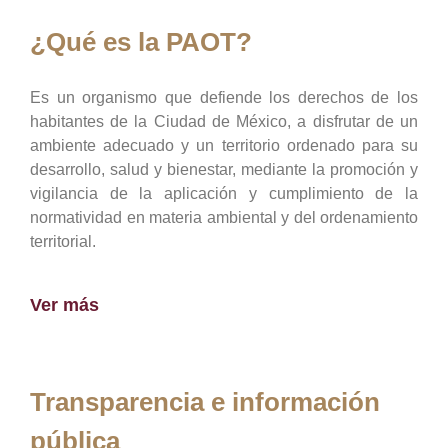
¿Qué es la PAOT?
Es un organismo que defiende los derechos de los
habitantes de la Ciudad de México, a disfrutar de un
ambiente adecuado y un territorio ordenado para su
desarrollo, salud y bienestar, mediante la promoción y
vigilancia de la aplicación y cumplimiento de la
normatividad en materia ambiental y del ordenamiento
territorial.
Ver más
Transparencia e información
pública