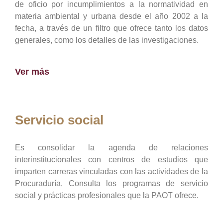
de oficio por incumplimientos a la normatividad en
materia ambiental y urbana desde el año 2002 a la
fecha, a través de un filtro que ofrece tanto los datos
generales, como los detalles de las investigaciones.
Ver más
Servicio social
Es consolidar la agenda de relaciones
interinstitucionales con centros de estudios que
imparten carreras vinculadas con las actividades de la
Procuraduría, Consulta los programas de servicio
social y prácticas profesionales que la PAOT ofrece.