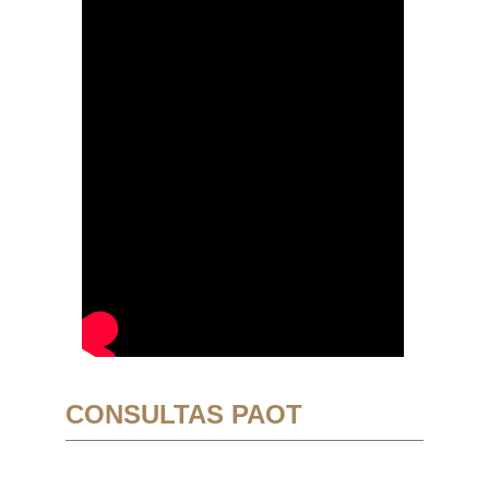
CONSULTAS PAOT