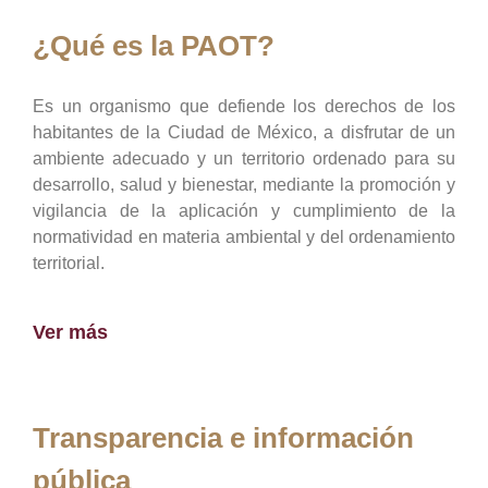
¿Qué es la PAOT?
Es un organismo que defiende los derechos de los
habitantes de la Ciudad de México, a disfrutar de un
ambiente adecuado y un territorio ordenado para su
desarrollo, salud y bienestar, mediante la promoción y
vigilancia de la aplicación y cumplimiento de la
normatividad en materia ambiental y del ordenamiento
territorial.
Ver más
Transparencia e información
pública