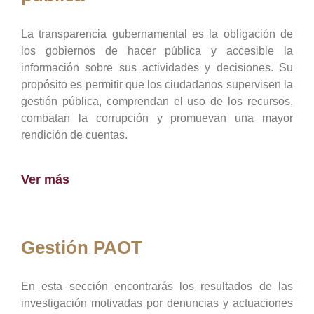
La transparencia gubernamental es la obligación de
los gobiernos de hacer pública y accesible la
información sobre sus actividades y decisiones. Su
propósito es permitir que los ciudadanos supervisen la
gestión pública, comprendan el uso de los recursos,
combatan la corrupción y promuevan una mayor
rendición de cuentas.
Ver más
Gestión PAOT
En esta sección encontrarás los resultados de las
investigación motivadas por denuncias y actuaciones