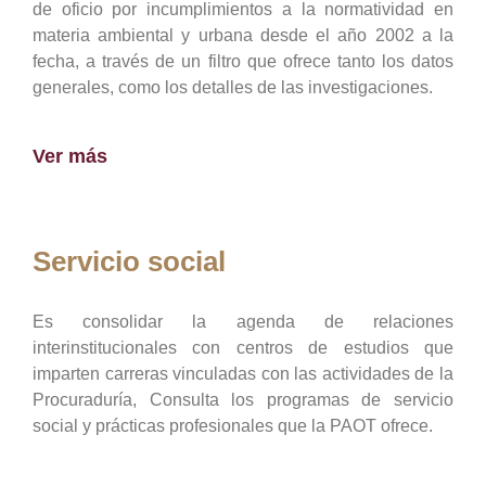
de oficio por incumplimientos a la normatividad en
materia ambiental y urbana desde el año 2002 a la
fecha, a través de un filtro que ofrece tanto los datos
generales, como los detalles de las investigaciones.
Ver más
Servicio social
Es consolidar la agenda de relaciones
interinstitucionales con centros de estudios que
imparten carreras vinculadas con las actividades de la
Procuraduría, Consulta los programas de servicio
social y prácticas profesionales que la PAOT ofrece.