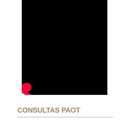
CONSULTAS PAOT