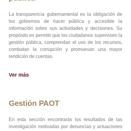
La transparencia gubernamental es la obligación de
los gobiernos de hacer pública y accesible la
información sobre sus actividades y decisiones. Su
propósito es permitir que los ciudadanos supervisen la
gestión pública, comprendan el uso de los recursos,
combatan la corrupción y promuevan una mayor
rendición de cuentas.
Ver más
Gestión PAOT
En esta sección encontrarás los resultados de las
investigación motivadas por denuncias y actuaciones