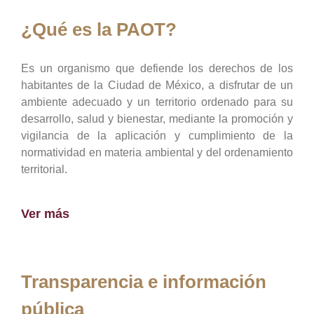
¿Qué es la PAOT?
Es un organismo que defiende los derechos de los
habitantes de la Ciudad de México, a disfrutar de un
ambiente adecuado y un territorio ordenado para su
desarrollo, salud y bienestar, mediante la promoción y
vigilancia de la aplicación y cumplimiento de la
normatividad en materia ambiental y del ordenamiento
territorial.
Ver más
Transparencia e información
pública