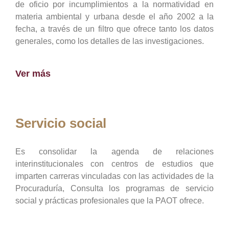
de oficio por incumplimientos a la normatividad en
materia ambiental y urbana desde el año 2002 a la
fecha, a través de un filtro que ofrece tanto los datos
generales, como los detalles de las investigaciones.
Ver más
Servicio social
Es consolidar la agenda de relaciones
interinstitucionales con centros de estudios que
imparten carreras vinculadas con las actividades de la
Procuraduría, Consulta los programas de servicio
social y prácticas profesionales que la PAOT ofrece.