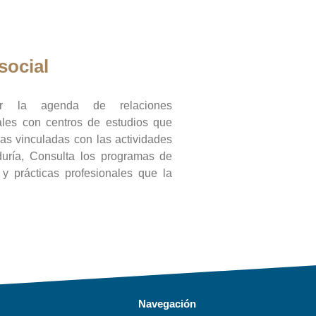
social
ar la agenda de relaciones
onales con centros de estudios que
ras vinculadas con las actividades
duría, Consulta los programas de
l y prácticas profesionales que la
Navegación