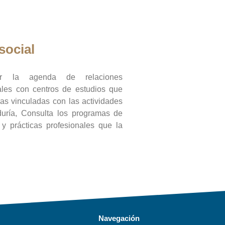
social
ar la agenda de relaciones
onales con centros de estudios que
ras vinculadas con las actividades
duría, Consulta los programas de
l y prácticas profesionales que la
Navegación