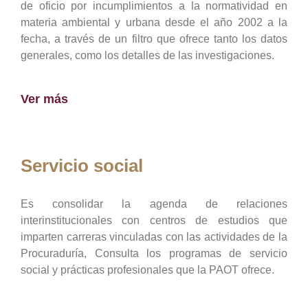
de oficio por incumplimientos a la normatividad en
materia ambiental y urbana desde el año 2002 a la
fecha, a través de un filtro que ofrece tanto los datos
generales, como los detalles de las investigaciones.
Ver más
Servicio social
Es consolidar la agenda de relaciones
interinstitucionales con centros de estudios que
imparten carreras vinculadas con las actividades de la
Procuraduría, Consulta los programas de servicio
social y prácticas profesionales que la PAOT ofrece.