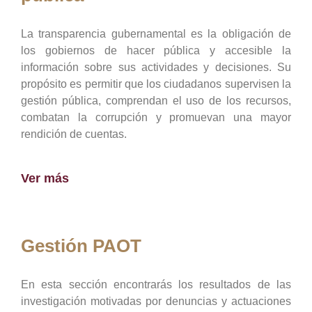
La transparencia gubernamental es la obligación de
los gobiernos de hacer pública y accesible la
información sobre sus actividades y decisiones. Su
propósito es permitir que los ciudadanos supervisen la
gestión pública, comprendan el uso de los recursos,
combatan la corrupción y promuevan una mayor
rendición de cuentas.
Ver más
Gestión PAOT
En esta sección encontrarás los resultados de las
investigación motivadas por denuncias y actuaciones