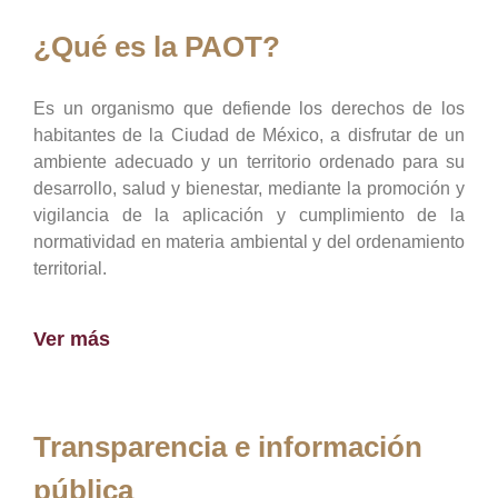
¿Qué es la PAOT?
Es un organismo que defiende los derechos de los
habitantes de la Ciudad de México, a disfrutar de un
ambiente adecuado y un territorio ordenado para su
desarrollo, salud y bienestar, mediante la promoción y
vigilancia de la aplicación y cumplimiento de la
normatividad en materia ambiental y del ordenamiento
territorial.
Ver más
Transparencia e información
pública