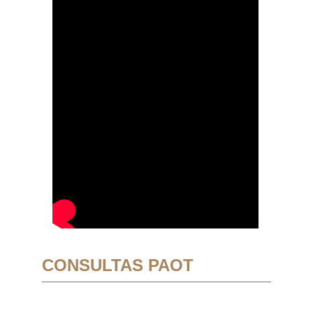
CONSULTAS PAOT