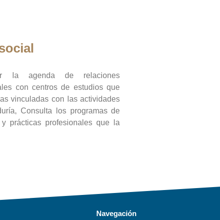
social
ar la agenda de relaciones
onales con centros de estudios que
ras vinculadas con las actividades
duría, Consulta los programas de
l y prácticas profesionales que la
Navegación