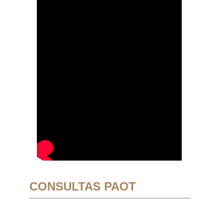
CONSULTAS PAOT