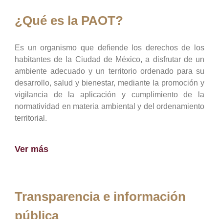
¿Qué es la PAOT?
Es un organismo que defiende los derechos de los
habitantes de la Ciudad de México, a disfrutar de un
ambiente adecuado y un territorio ordenado para su
desarrollo, salud y bienestar, mediante la promoción y
vigilancia de la aplicación y cumplimiento de la
normatividad en materia ambiental y del ordenamiento
territorial.
Ver más
Transparencia e información
pública