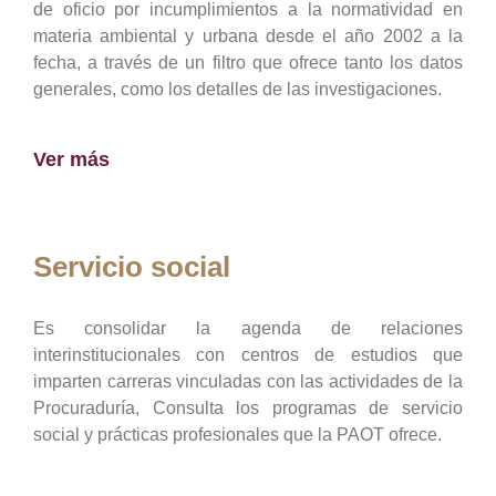
de oficio por incumplimientos a la normatividad en
materia ambiental y urbana desde el año 2002 a la
fecha, a través de un filtro que ofrece tanto los datos
generales, como los detalles de las investigaciones.
Ver más
Servicio social
Es consolidar la agenda de relaciones
interinstitucionales con centros de estudios que
imparten carreras vinculadas con las actividades de la
Procuraduría, Consulta los programas de servicio
social y prácticas profesionales que la PAOT ofrece.