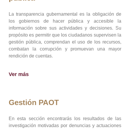
La transparencia gubernamental es la obligación de
los gobiernos de hacer pública y accesible la
información sobre sus actividades y decisiones. Su
propósito es permitir que los ciudadanos supervisen la
gestión pública, comprendan el uso de los recursos,
combatan la corrupción y promuevan una mayor
rendición de cuentas.
Ver más
Gestión PAOT
En esta sección encontrarás los resultados de las
investigación motivadas por denuncias y actuaciones