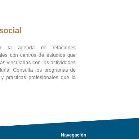
social
ar la agenda de relaciones
onales con centros de estudios que
ras vinculadas con las actividades
duría, Consulta los programas de
l y prácticas profesionales que la
Navegación