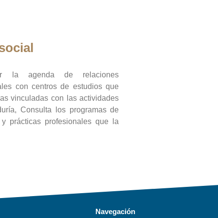
social
ar la agenda de relaciones
onales con centros de estudios que
ras vinculadas con las actividades
duría, Consulta los programas de
l y prácticas profesionales que la
Navegación