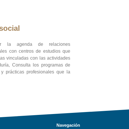
social
ar la agenda de relaciones
onales con centros de estudios que
ras vinculadas con las actividades
duría, Consulta los programas de
l y prácticas profesionales que la
Navegación