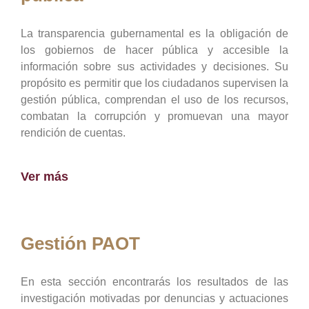
La transparencia gubernamental es la obligación de
los gobiernos de hacer pública y accesible la
información sobre sus actividades y decisiones. Su
propósito es permitir que los ciudadanos supervisen la
gestión pública, comprendan el uso de los recursos,
combatan la corrupción y promuevan una mayor
rendición de cuentas.
Ver más
Gestión PAOT
En esta sección encontrarás los resultados de las
investigación motivadas por denuncias y actuaciones