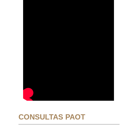
CONSULTAS PAOT