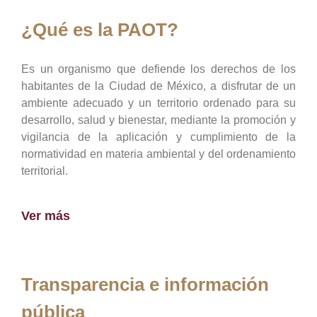
¿Qué es la PAOT?
Es un organismo que defiende los derechos de los
habitantes de la Ciudad de México, a disfrutar de un
ambiente adecuado y un territorio ordenado para su
desarrollo, salud y bienestar, mediante la promoción y
vigilancia de la aplicación y cumplimiento de la
normatividad en materia ambiental y del ordenamiento
territorial.
Ver más
Transparencia e información
pública