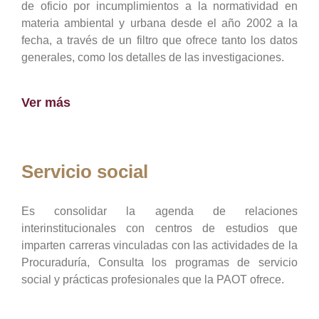
de oficio por incumplimientos a la normatividad en
materia ambiental y urbana desde el año 2002 a la
fecha, a través de un filtro que ofrece tanto los datos
generales, como los detalles de las investigaciones.
Ver más
Servicio social
Es consolidar la agenda de relaciones
interinstitucionales con centros de estudios que
imparten carreras vinculadas con las actividades de la
Procuraduría, Consulta los programas de servicio
social y prácticas profesionales que la PAOT ofrece.