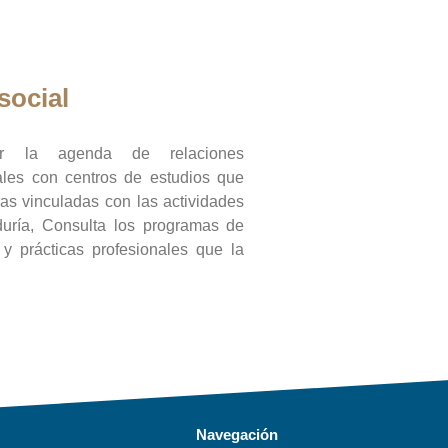
social
ar la agenda de relaciones
onales con centros de estudios que
ras vinculadas con las actividades
duría, Consulta los programas de
l y prácticas profesionales que la
Navegación