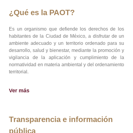
¿Qué es la PAOT?
Es un organismo que defiende los derechos de los
habitantes de la Ciudad de México, a disfrutar de un
ambiente adecuado y un territorio ordenado para su
desarrollo, salud y bienestar, mediante la promoción y
vigilancia de la aplicación y cumplimiento de la
normatividad en materia ambiental y del ordenamiento
territorial.
Ver más
Transparencia e información
pública