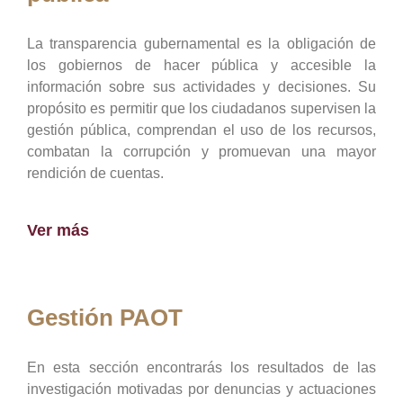
La transparencia gubernamental es la obligación de
los gobiernos de hacer pública y accesible la
información sobre sus actividades y decisiones. Su
propósito es permitir que los ciudadanos supervisen la
gestión pública, comprendan el uso de los recursos,
combatan la corrupción y promuevan una mayor
rendición de cuentas.
Ver más
Gestión PAOT
En esta sección encontrarás los resultados de las
investigación motivadas por denuncias y actuaciones