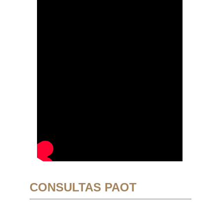
CONSULTAS PAOT