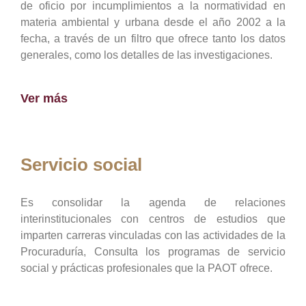
de oficio por incumplimientos a la normatividad en
materia ambiental y urbana desde el año 2002 a la
fecha, a través de un filtro que ofrece tanto los datos
generales, como los detalles de las investigaciones.
Ver más
Servicio social
Es consolidar la agenda de relaciones
interinstitucionales con centros de estudios que
imparten carreras vinculadas con las actividades de la
Procuraduría, Consulta los programas de servicio
social y prácticas profesionales que la PAOT ofrece.