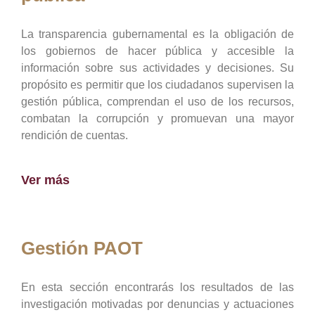
La transparencia gubernamental es la obligación de
los gobiernos de hacer pública y accesible la
información sobre sus actividades y decisiones. Su
propósito es permitir que los ciudadanos supervisen la
gestión pública, comprendan el uso de los recursos,
combatan la corrupción y promuevan una mayor
rendición de cuentas.
Ver más
Gestión PAOT
En esta sección encontrarás los resultados de las
investigación motivadas por denuncias y actuaciones