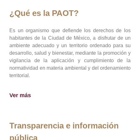
¿Qué es la PAOT?
Es un organismo que defiende los derechos de los
habitantes de la Ciudad de México, a disfrutar de un
ambiente adecuado y un territorio ordenado para su
desarrollo, salud y bienestar, mediante la promoción y
vigilancia de la aplicación y cumplimiento de la
normatividad en materia ambiental y del ordenamiento
territorial.
Ver más
Transparencia e información
pública