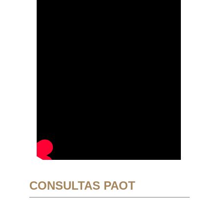
CONSULTAS PAOT