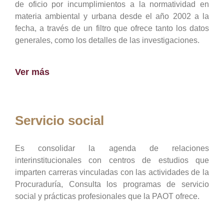
de oficio por incumplimientos a la normatividad en
materia ambiental y urbana desde el año 2002 a la
fecha, a través de un filtro que ofrece tanto los datos
generales, como los detalles de las investigaciones.
Ver más
Servicio social
Es consolidar la agenda de relaciones
interinstitucionales con centros de estudios que
imparten carreras vinculadas con las actividades de la
Procuraduría, Consulta los programas de servicio
social y prácticas profesionales que la PAOT ofrece.