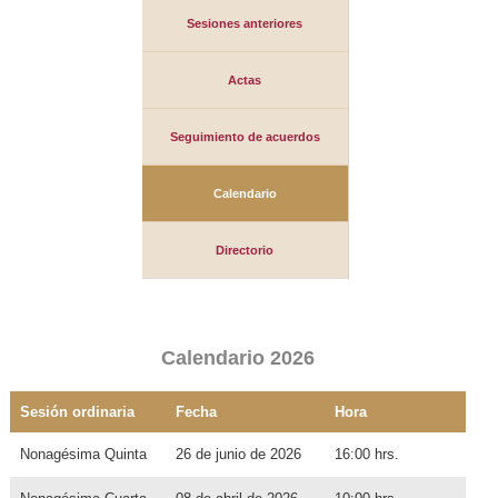
Sesiones anteriores
Actas
Seguimiento de acuerdos
Calendario
Directorio
Calendario 2026
Sesión ordinaria
Fecha
Hora
Nonagésima Quinta
26 de junio de 2026
16:00 hrs.