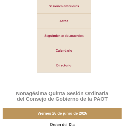
Sesiones anteriores
Actas
Seguimiento de acuerdos
Calendario
Directorio
Nonagésima Quinta Sesión Ordinaria
del Consejo de Gobierno de la PAOT
Viernes 26 de junio de 2026
Orden del Día