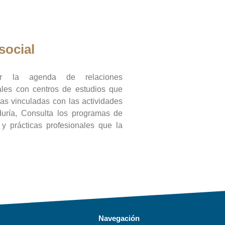
social
ar la agenda de relaciones
onales con centros de estudios que
ras vinculadas con las actividades
duría, Consulta los programas de
l y prácticas profesionales que la
Navegación