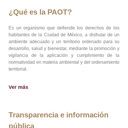
¿Qué es la PAOT?
Es un organismo que defiende los derechos de los
habitantes de la Ciudad de México, a disfrutar de un
ambiente adecuado y un territorio ordenado para su
desarrollo, salud y bienestar, mediante la promoción y
vigilancia de la aplicación y cumplimiento de la
normatividad en materia ambiental y del ordenamiento
territorial.
Ver más
Transparencia e información
pública