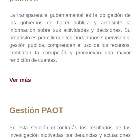
La transparencia gubernamental es la obligación de
los gobiernos de hacer pública y accesible la
información sobre sus actividades y decisiones. Su
propósito es permitir que los ciudadanos supervisen la
gestión pública, comprendan el uso de los recursos,
combatan la corrupción y promuevan una mayor
rendición de cuentas.
Ver más
Gestión PAOT
En esta sección encontrarás los resultados de las
investigación motivadas por denuncias y actuaciones