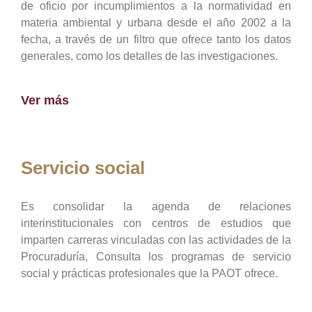
de oficio por incumplimientos a la normatividad en
materia ambiental y urbana desde el año 2002 a la
fecha, a través de un filtro que ofrece tanto los datos
generales, como los detalles de las investigaciones.
Ver más
Servicio social
Es consolidar la agenda de relaciones
interinstitucionales con centros de estudios que
imparten carreras vinculadas con las actividades de la
Procuraduría, Consulta los programas de servicio
social y prácticas profesionales que la PAOT ofrece.