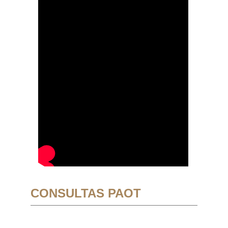
CONSULTAS PAOT