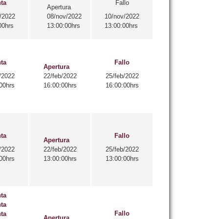
ta
Fallo
Apertura
/2022
08/nov/2022
10/nov/2022
00hrs
13:00:00hrs
13:00:00hrs
ta
Fallo
Apertura
/2022
22/feb/2022
25/feb/2022
00hrs
16:00:00hrs
16:00:00hrs
ta
Fallo
Apertura
/2022
22/feb/2022
25/feb/2022
00hrs
13:00:00hrs
13:00:00hrs
ta
ta
Fallo
ta
Apertura