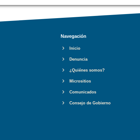
Navegación
Inicio
Denuncia
¿Quiénes somos?
Micrositios
Comunicados
Consejo de Gobierno