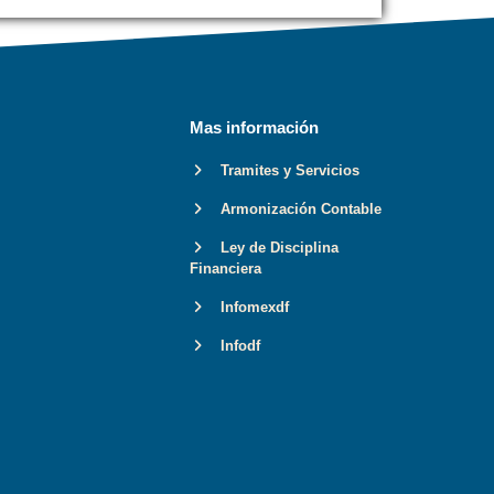
Mas información
Tramites y Servicios
Armonización Contable
Ley de Disciplina
Financiera
Infomexdf
Infodf