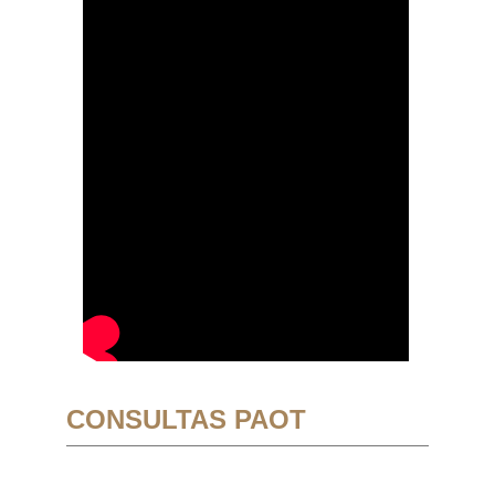
CONSULTAS PAOT