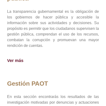
La transparencia gubernamental es la obligación de
los gobiernos de hacer pública y accesible la
información sobre sus actividades y decisiones. Su
propósito es permitir que los ciudadanos supervisen la
gestión pública, comprendan el uso de los recursos,
combatan la corrupción y promuevan una mayor
rendición de cuentas.
Ver más
Gestión PAOT
En esta sección encontrarás los resultados de las
investigación motivadas por denuncias y actuaciones