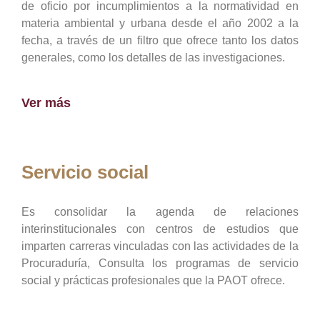
de oficio por incumplimientos a la normatividad en
materia ambiental y urbana desde el año 2002 a la
fecha, a través de un filtro que ofrece tanto los datos
generales, como los detalles de las investigaciones.
Ver más
Servicio social
Es consolidar la agenda de relaciones
interinstitucionales con centros de estudios que
imparten carreras vinculadas con las actividades de la
Procuraduría, Consulta los programas de servicio
social y prácticas profesionales que la PAOT ofrece.