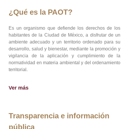
¿Qué es la PAOT?
Es un organismo que defiende los derechos de los
habitantes de la Ciudad de México, a disfrutar de un
ambiente adecuado y un territorio ordenado para su
desarrollo, salud y bienestar, mediante la promoción y
vigilancia de la aplicación y cumplimiento de la
normatividad en materia ambiental y del ordenamiento
territorial.
Ver más
Transparencia e información
pública