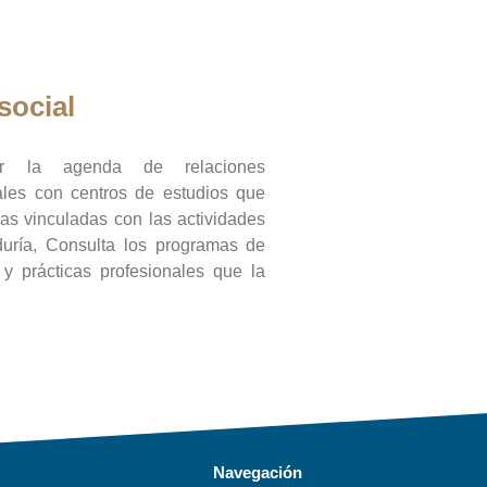
social
ar la agenda de relaciones
onales con centros de estudios que
ras vinculadas con las actividades
duría, Consulta los programas de
l y prácticas profesionales que la
Navegación