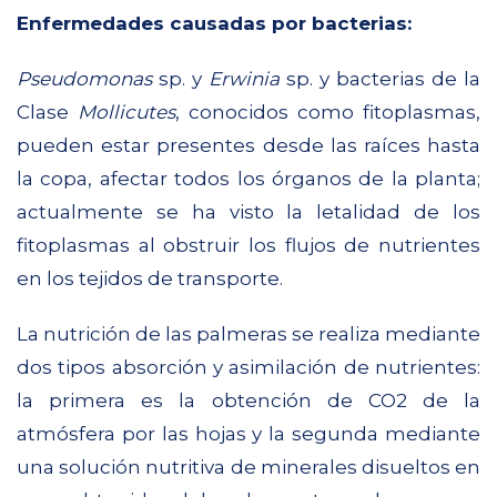
Enfermedades causadas por bacterias:
Pseudomonas
sp. y
Erwinia
sp. y bacterias de la
Clase
Mollicutes
, conocidos como fitoplasmas,
pueden estar presentes desde las raíces hasta
la copa, afectar todos los órganos de la planta;
actualmente se ha visto la letalidad de los
fitoplasmas al obstruir los flujos de nutrientes
en los tejidos de transporte.
La nutrición de las palmeras se realiza mediante
dos tipos absorción y asimilación de nutrientes:
la primera es la obtención de CO2 de la
atmósfera por las hojas y la segunda mediante
una solución nutritiva de minerales disueltos en