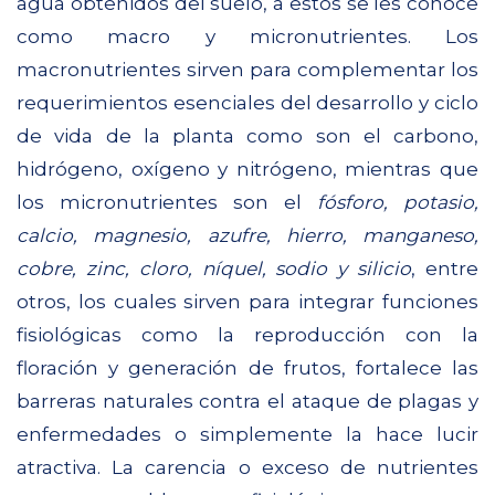
agua obtenidos del suelo, a estos se les conoce
como macro y micronutrientes. Los
macronutrientes sirven para complementar los
requerimientos esenciales del desarrollo y ciclo
de vida de la planta como son el carbono,
hidrógeno, oxígeno y nitrógeno, mientras que
los micronutrientes son el
fósforo, potasio,
calcio, magnesio, azufre, hierro, manganeso,
cobre, zinc, cloro, níquel, sodio y silicio
, entre
otros, los cuales sirven para integrar funciones
fisiológicas como la reproducción con la
floración y generación de frutos, fortalece las
barreras naturales contra el ataque de plagas y
enfermedades o simplemente la hace lucir
atractiva. La carencia o exceso de nutrientes