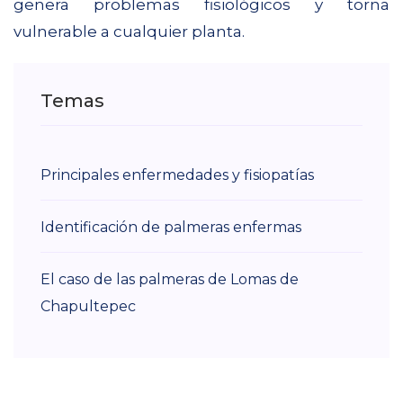
genera problemas fisiológicos y torna
vulnerable a cualquier planta.
Temas
Principales enfermedades y fisiopatías
Identificación de palmeras enfermas
El caso de las palmeras de Lomas de
Chapultepec