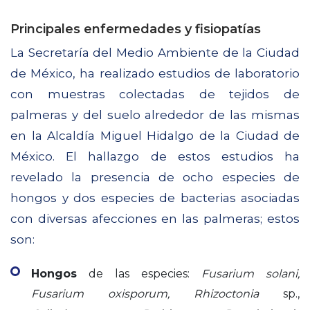
Principales enfermedades y fisiopatías
La Secretaría del Medio Ambiente de la Ciudad
de México, ha realizado estudios de laboratorio
con muestras colectadas de tejidos de
palmeras y del suelo alrededor de las mismas
en la Alcaldía Miguel Hidalgo de la Ciudad de
México. El hallazgo de estos estudios ha
revelado la presencia de ocho especies de
hongos y dos especies de bacterias asociadas
con diversas afecciones en las palmeras; estos
son:
Hongos
de las especies:
Fusarium solani,
Fusarium oxisporum, Rhizoctonia
sp.,