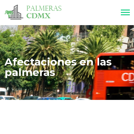
Afectaciones en las
palmeras