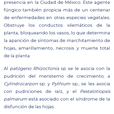
presencia en la Ciudad de México. Este agente
fúngico también propicia más de un centenar
de enfermedades en otras especies vegetales.
Obstruye los conductos xilemáticos de la
planta, bloqueando los vasos, lo que determina
la aparición de síntomas de marchitamiento de
hojas, amarillamiento, necrosis y muerte total
de la planta.
Al
patógeno Rhizoctonia
sp se le asocia con la
pudrición del meristemo de crecimiento; a
Cylindrocarpon
sp. y
Pythium
sp., se les asocia
con pudriciones de raíz, y el
Pestalotiopsis
palmarum
está asociado con el síndrome de la
disfunción de las hojas.