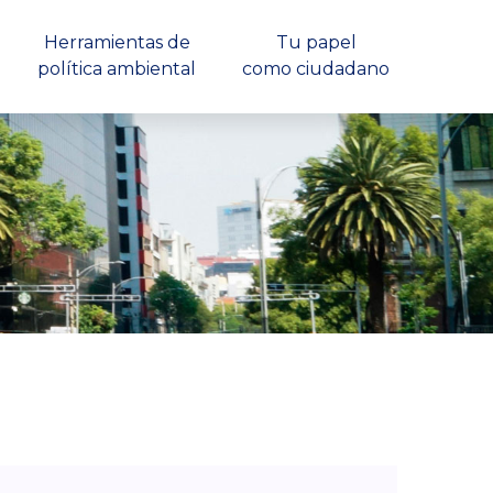
Herramientas de
Tu papel
política ambiental
como ciudadano