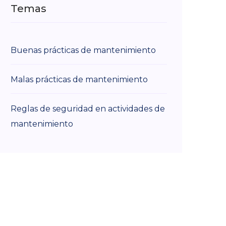
Temas
Buenas prácticas de mantenimiento
Malas prácticas de mantenimiento
Reglas de seguridad en actividades de
mantenimiento